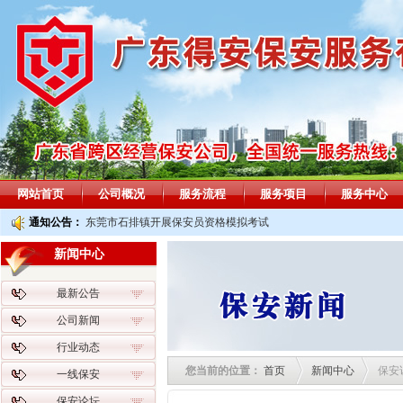
网站首页
公司概况
服务流程
服务项目
服务中心
通知公告：
东莞市石排镇开展保安员资格模拟考试
新闻中心
最新公告
公司新闻
行业动态
您当前的位置：
首页
新闻中心
保安
一线保安
保安论坛